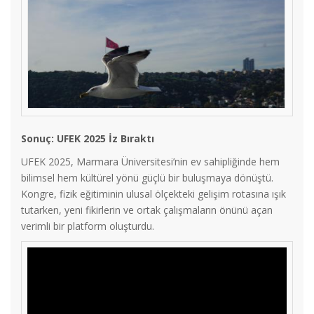
Sonuç: UFEK 2025 İz Bıraktı
UFEK 2025, Marmara Üniversitesi’nin ev sahipliğinde hem
bilimsel hem kültürel yönü güçlü bir buluşmaya dönüştü.
Kongre, fizik eğitiminin ulusal ölçekteki gelişim rotasına ışık
tutarken, yeni fikirlerin ve ortak çalışmaların önünü açan
verimli bir platform oluşturdu.