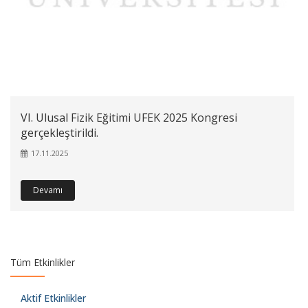
VI. Ulusal Fizik Eğitimi UFEK 2025 Kongresi
gerçekleştirildi.
17.11.2025
Devamı
Tüm Etkinlikler
Aktif Etkinlikler