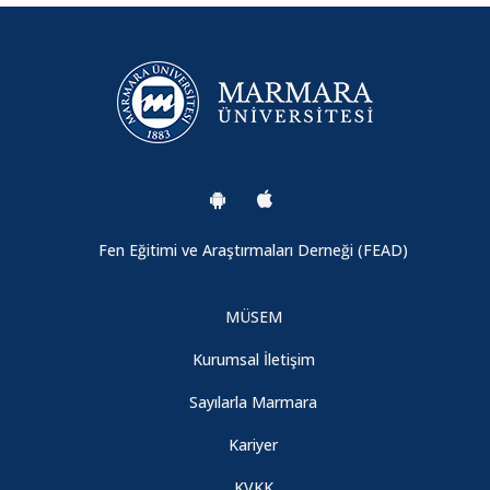
Fen Eğitimi ve Araştırmaları Derneği (FEAD)
MÜSEM
Kurumsal İletişim
Sayılarla Marmara
Kariyer
KVKK